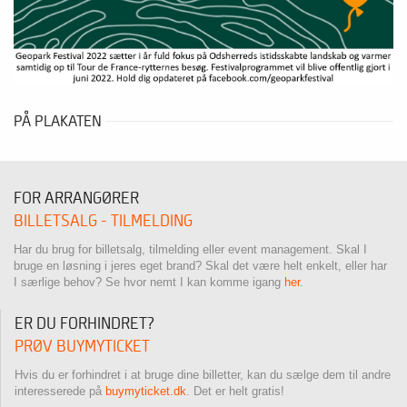
PÅ PLAKATEN
FOR ARRANGØRER
BILLETSALG - TILMELDING
Har du brug for billetsalg, tilmelding eller event management. Skal I
bruge en løsning i jeres eget brand? Skal det være helt enkelt, eller har
I særlige behov? Se hvor nemt I kan komme igang
her
.
ER DU FORHINDRET?
PRØV BUYMYTICKET
Hvis du er forhindret i at bruge dine billetter, kan du sælge dem til andre
interesserede på
buymyticket.dk
. Det er helt gratis!